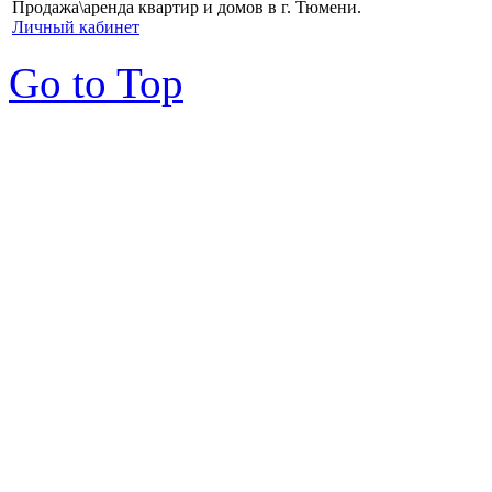
Продажа\аренда квартир и домов в г. Тюмени.
Личный кабинет
Go to Top