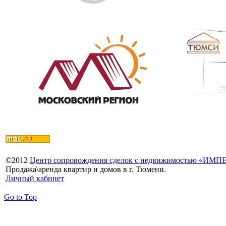
©
2012
Центр сопровождения сделок с недвижимостью «ИМ
Продажа\аренда квартир и домов в г. Тюмени.
Личный кабинет
Go to Top