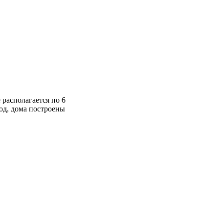
располагается по 6
вод, дома построены