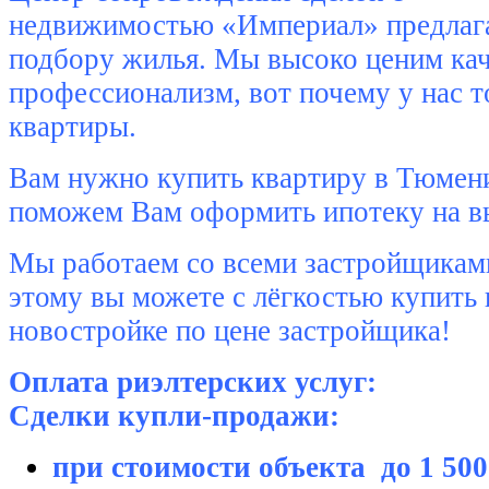
недвижимостью «Империал» предлага
подбору жилья. Мы высоко ценим кач
профессионализм, вот почему у нас т
квартиры.
Вам нужно
купить квартиру в Тюмен
поможем Вам оформить ипотеку на в
Мы работаем со всеми застройщиками
этому вы можете с лёгкостью купить 
новостройке по цене застройщика!
Оплата риэлтерских услуг:
Сделки купли-продажи:
при стоимости объекта до 1 500 