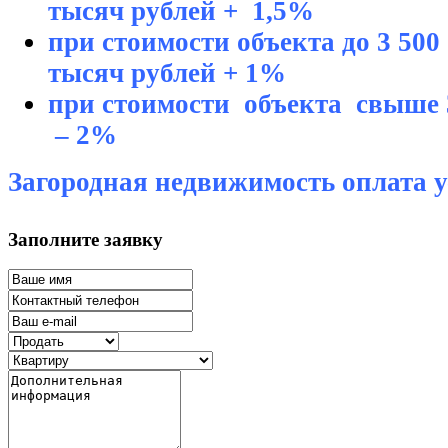
тысяч рублей + 1,5%
при стоимости объекта до 3 500 
тысяч рублей + 1%
при стоимости объекта свыше 3
– 2%
Загородная недвижимость оплата у
Заполните заявку