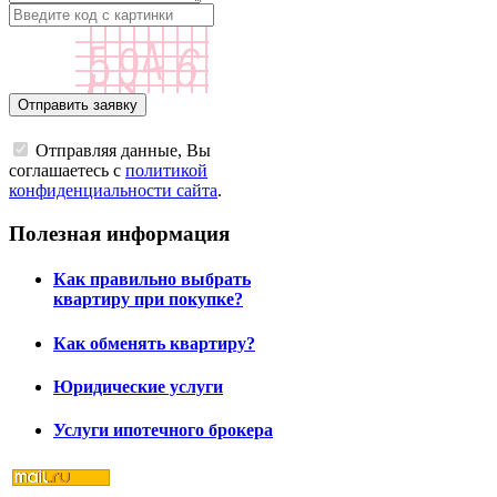
Отправляя данные, Вы
соглашаетесь с
политикой
конфиденциальности сайта
.
Полезная информация
Как правильно выбрать
квартиру при покупке?
Как обменять квартиру?
Юридические услуги
Услуги ипотечного брокера