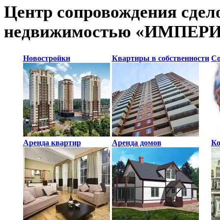
Центр сопровождения сдел
недвижимостью «ИМПЕР
Новостройки
Квартиры в собственности
Со
Аренда квартир
Аренда домов
Ко