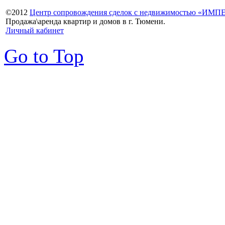
©
2012
Центр сопровождения сделок с недвижимостью «ИМ
Продажа\аренда квартир и домов в г. Тюмени.
Личный кабинет
Go to Top