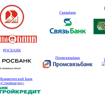
Связьбанк
РОСБАНК
Промсвязьбанк
Коммерческий Банк
«Стройкредит»