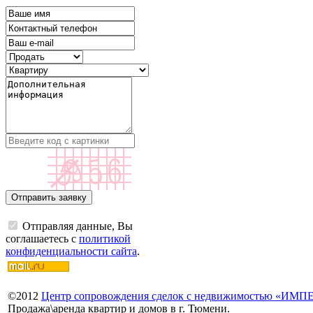
Отправляя данные, Вы
соглашаетесь с
политикой
конфиденциальности сайта
.
©
2012
Центр сопровождения сделок с недвижимостью «ИМ
Продажа\аренда квартир и домов в г. Тюмени.