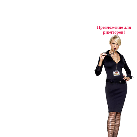
Предложение для
риэлторов!