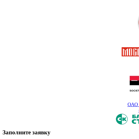
ОАО 
Заполните заявку