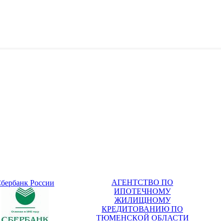
AГЕНТСТВО ПО
бербанк России
ИПОТЕЧНОМУ
ЖИЛИЩНОМУ
КРЕДИТОВАНИЮ ПО
ТЮМЕНСКОЙ ОБЛАСТИ