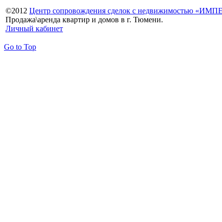
©
2012
Центр сопровождения сделок с недвижимостью «ИМ
Продажа\аренда квартир и домов в г. Тюмени.
Личный кабинет
Go to Top