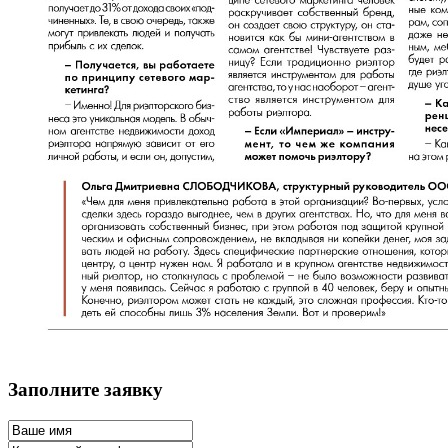
Заполните заявку