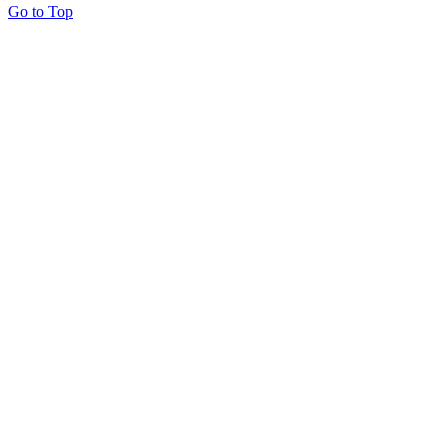
Go to Top