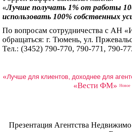
«
Лучше получать 1% от работы 100
использовать 100% собственных ус
По вопросам сотрудничества с АН «
обращаться: г. Тюмень, ул. Пржевальс
Тел.: (3452) 790-770, 790-771, 790-77
«
Лучше для клиентов, доходнее для агент
«Вести ФМ»
Новое
Презентация Агентства Недвижимо