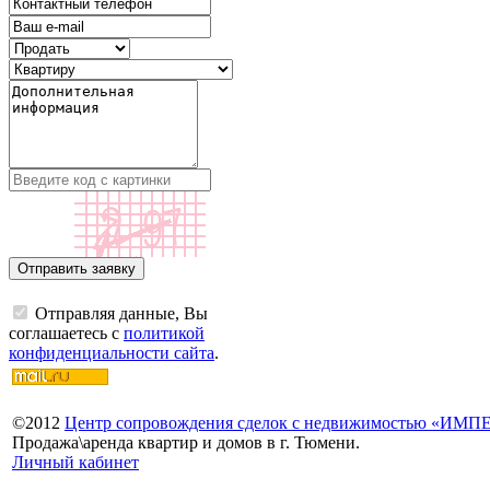
Отправляя данные, Вы
соглашаетесь с
политикой
конфиденциальности сайта
.
©
2012
Центр сопровождения сделок с недвижимостью «ИМ
Продажа\аренда квартир и домов в г. Тюмени.
Личный кабинет