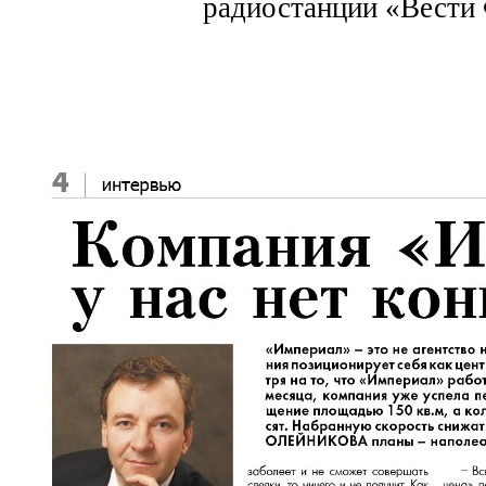
радиостанции «Вест