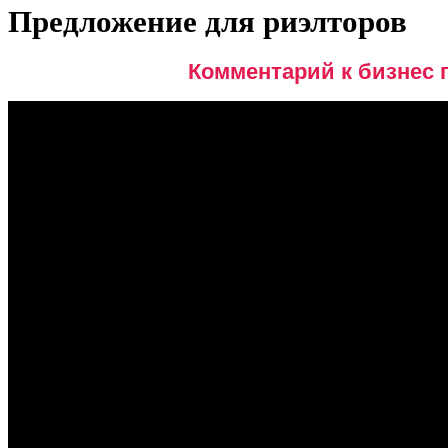
Предложение для риэлторов
Комментарий к бизнес 