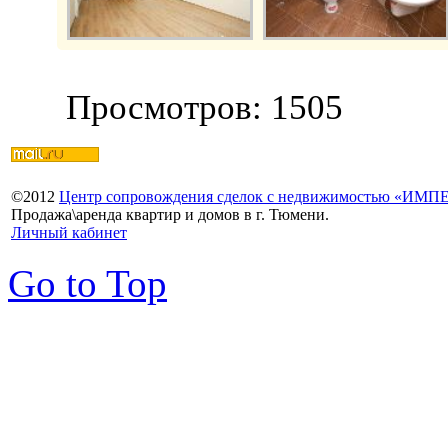
Просмотров: 1505
©
2012
Центр сопровождения сделок с недвижимостью «ИМ
Продажа\аренда квартир и домов в г. Тюмени.
Личный кабинет
Go to Top