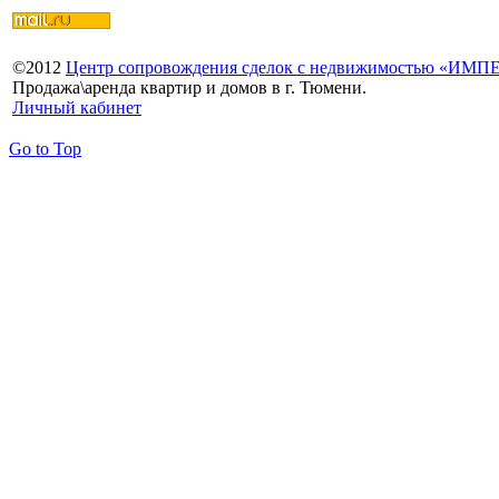
©
2012
Центр сопровождения сделок с недвижимостью «ИМ
Продажа\аренда квартир и домов в г. Тюмени.
Личный кабинет
Go to Top