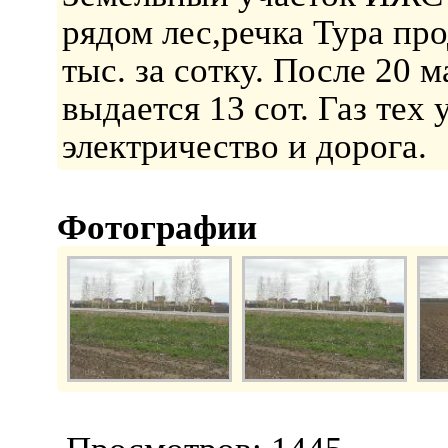
рядом лес,речка Тура про
тыс. за сотку. После 20 м
выдается 13 сот. Газ тех
электричество и дорога.
Фотографии