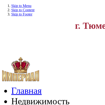
Skip to Menu
Skip to Content
Skip to Footer
г. Тюм
Главная
Недвижимость