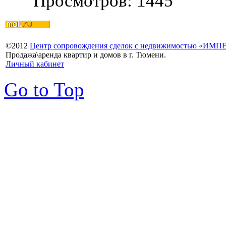
Просмотров: 1445
©
2012
Центр сопровождения сделок с недвижимостью «ИМ
Продажа\аренда квартир и домов в г. Тюмени.
Личный кабинет
Go to Top