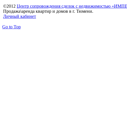
©
2012
Центр сопровождения сделок с недвижимостью «ИМ
Продажа\аренда квартир и домов в г. Тюмени.
Личный кабинет
Go to Top