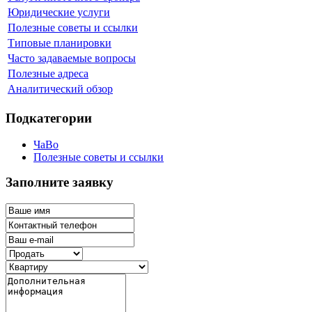
Юридические услуги
Полезные советы и ссылки
Типовые планировки
Часто задаваемые вопросы
Полезные адреса
Аналитический обзор
Подкатегории
ЧаВо
Полезные советы и ссылки
Заполните заявку