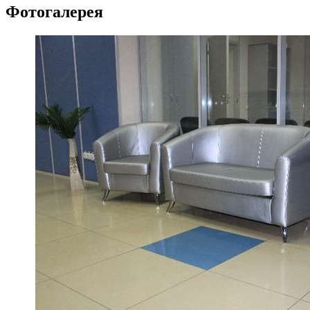
Фотогалерея