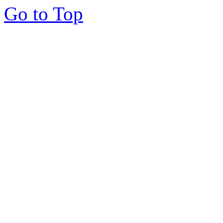
Go to Top