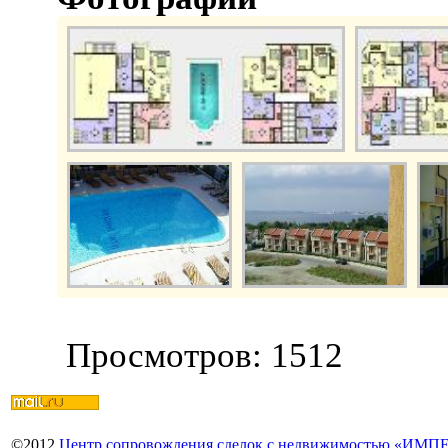
Просмотров: 1512
©
2012
Центр сопровождения сделок с недвижимостью «ИМ