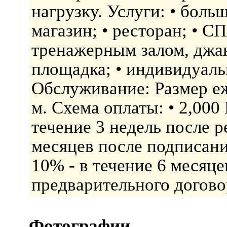
нагрузку. Услуги: • боль
магазин; • ресторан; • С
тренажерным залом, джак
площадка; • индивидуаль
Обслуживание: Размер еж
м. Схема оплаты: • 2,000 
течение 3 недель после р
месяцев после подписани
10% - в течение 6 месяц
предварительного догово
Фотографии