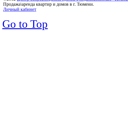
Продажа\аренда квартир и домов в г. Тюмени.
Личный кабинет
Go to Top