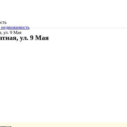
сть
 недвижимость
, ул. 9 Мая
атная, ул. 9 Мая