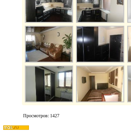
Просмотров: 1427