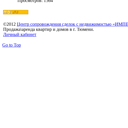
Просмотров: 1564
©
2012
Центр сопровождения сделок с недвижимостью «ИМ
Продажа\аренда квартир и домов в г. Тюмени.
Личный кабинет
Go to Top