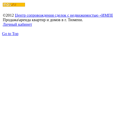
©
2012
Центр сопровождения сделок с недвижимостью «ИМ
Продажа\аренда квартир и домов в г. Тюмени.
Личный кабинет
Go to Top