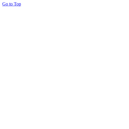
Go to Top