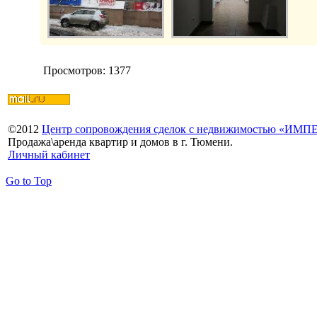
Просмотров: 1377
©
2012
Центр сопровождения сделок с недвижимостью «ИМ
Продажа\аренда квартир и домов в г. Тюмени.
Личный кабинет
Go to Top