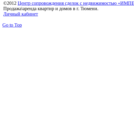
©
2012
Центр сопровождения сделок с недвижимостью «ИМ
Продажа\аренда квартир и домов в г. Тюмени.
Личный кабинет
Go to Top