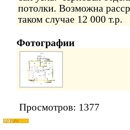
потолки. Возможна рассро
таком случае 12 000 т.р.
Фотографии
Просмотров: 1377