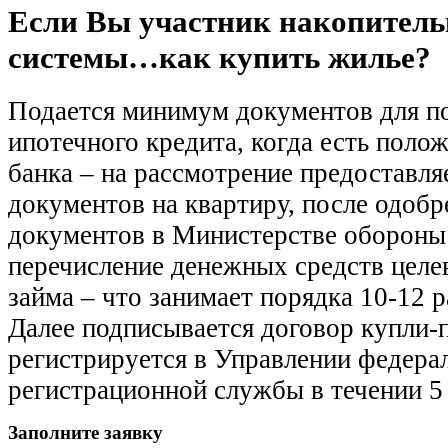
Если Вы участник накопитель
системы…как купить жилье?
Подается минимум документов для п
ипотечного кредита, когда есть поло
банка – на рассмотрение предоставля
документов на квартиру, после одобр
документов в Министерстве обороны
перечисление денежных средств цел
займа – что занимает порядка 10-12 
Далее подписывается договор купли-
регистрируется в Управлении федера
регистрационной службы в течении 5
Заполните заявку