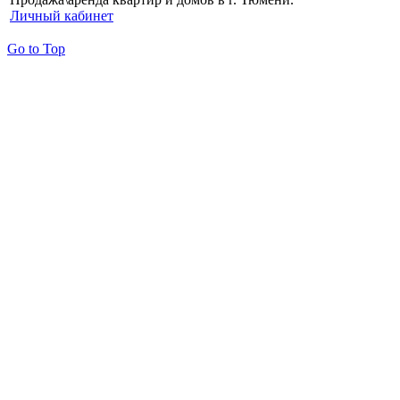
Личный кабинет
Go to Top