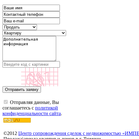
Отправляя данные, Вы
соглашаетесь с
политикой
конфиденциальности сайта
.
©
2012
Центр сопровождения сделок с недвижимостью «ИМ
Продажа\аренда квартир и домов в г. Тюмени.